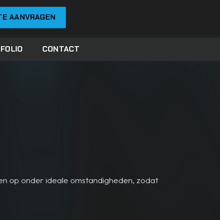
TE AANVRAGEN
FOLIO
CONTACT
en op onder ideale omstandigheden, zodat