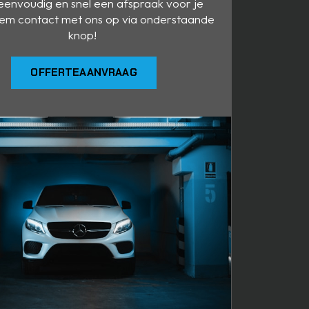
envoudig en snel een afspraak voor je
em contact met ons op via onderstaande
knop!
OFFERTEAANVRAAG