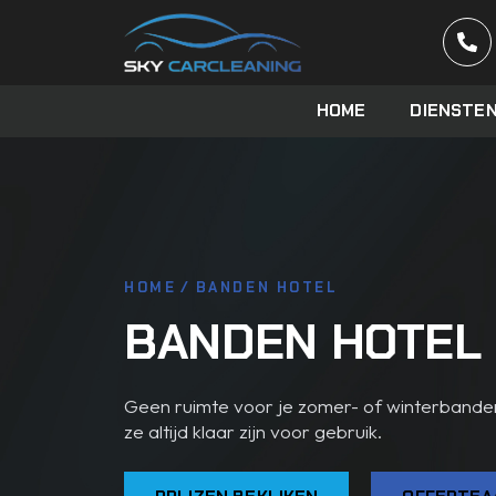
HOME
DIENSTE
HOME
/
BANDEN HOTEL
BANDEN HOTEL
Geen ruimte voor je zomer- of winterbande
ze altijd klaar zijn voor gebruik.