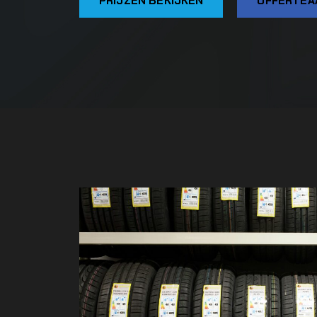
PRIJZEN BEKIJKEN
OFFERTEA