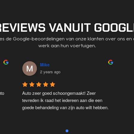
REVIEWS VANUIT GOOGL
es de Google-beoordelingen van onze klanten over ons en 
werk aan hun voertuigen.
Mike
2 years ago
to 
Auto zeer goed schoongemaakt! Zeer 
tevreden ik raad het iedereen aan die een 
goede behandeling van zijn auto wilt hebben.