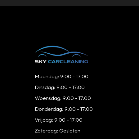
Maandag: 9:00 - 17:00
Dinsdag: 9:00 - 17:00
Woensdag: 9:00 - 17:00
Donderdag: 9:00 - 17:00
Vrijdag: 9:00 - 17:00
Zaterdag: Gesloten