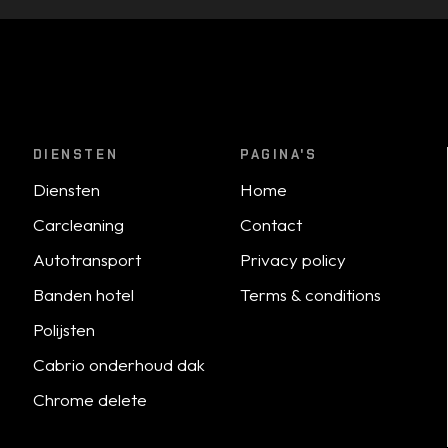
DIENSTEN
PAGINA'S
Diensten
Home
Carcleaning
Contact
Autotransport
Privacy policy
Banden hotel
Terms & conditions
Polijsten
Cabrio onderhoud dak
Chrome delete