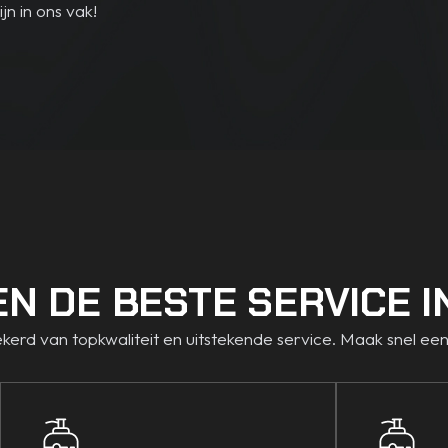
n in ons vak!
EN DE BESTE SERVICE I
ekerd van topkwaliteit en uitstekende service. Maak snel een