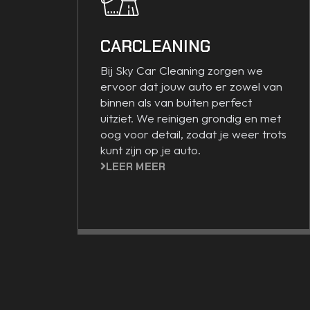
CARCLEANING
Bij Sky Car Cleaning zorgen we
ervoor dat jouw auto er zowel van
binnen als van buiten perfect
uitziet. We reinigen grondig en met
oog voor detail, zodat je weer trots
kunt zijn op je auto.
LEER MEER