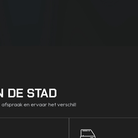
N DE STAD
 afspraak en ervaar het verschil!