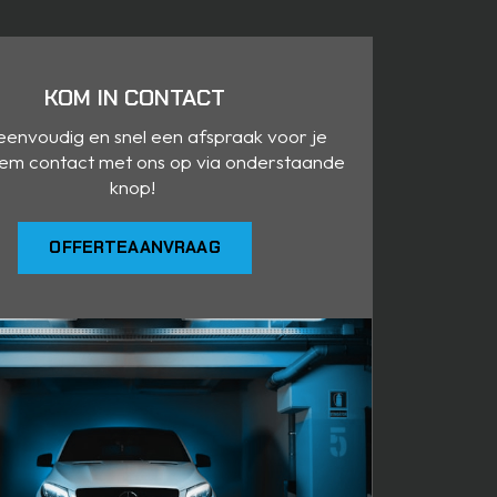
KOM IN CONTACT
envoudig en snel een afspraak voor je
em contact met ons op via onderstaande
knop!
OFFERTEAANVRAAG