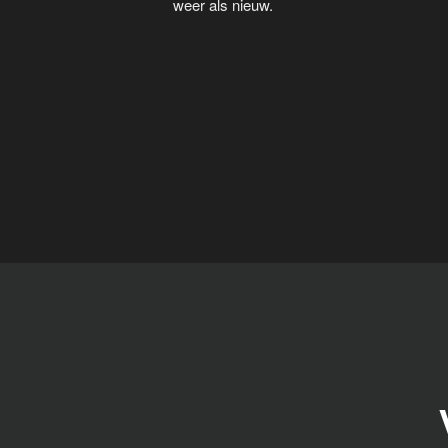
weer als nieuw.