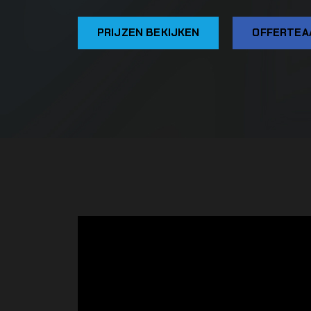
PRIJZEN BEKIJKEN
OFFERTEA