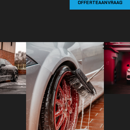
OFFERTEAANVRAAG