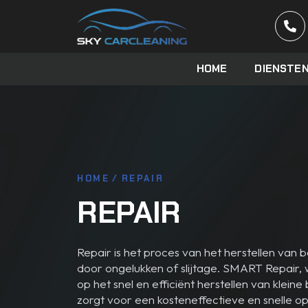
HOME
DIENSTE
HOME
/
REPAIR
REPAIR
Repair is het proces van het herstellen van 
door ongelukken of slijtage. SMART Repair, 
op het snel en efficiënt herstellen van kle
zorgt voor een kosteneffectieve en snelle op