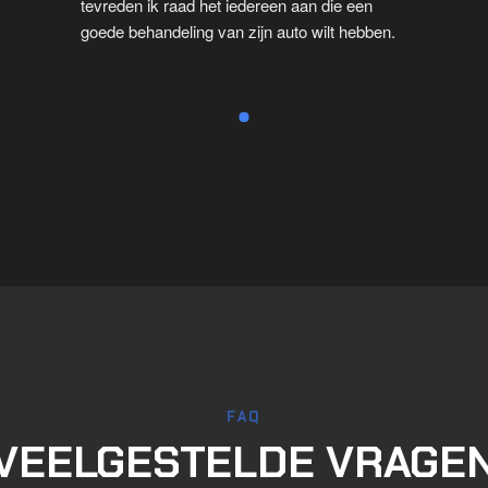
tevreden ik raad het iedereen aan die een 
goede behandeling van zijn auto wilt hebben.
FAQ
VEELGESTELDE VRAGE