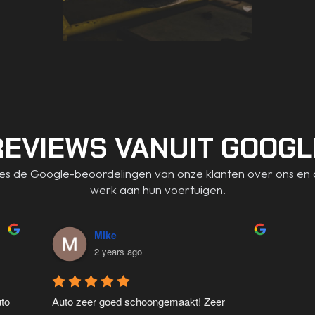
REVIEWS VANUIT GOOGL
es de Google-beoordelingen van onze klanten over ons en 
werk aan hun voertuigen.
Mike
2 years ago
to 
Auto zeer goed schoongemaakt! Zeer 